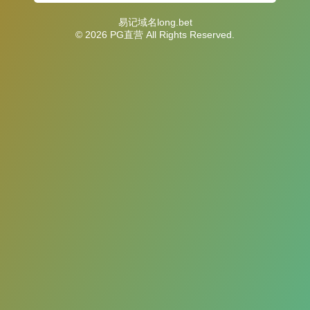
易记域名long.bet
© 2026 PG直营 All Rights Reserved.